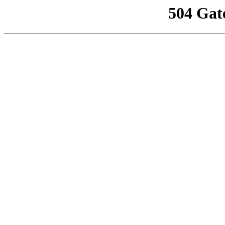
504 Gat