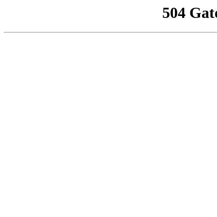
504 Gat