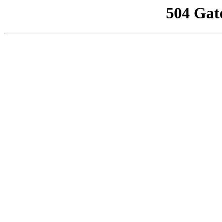
504 Gat